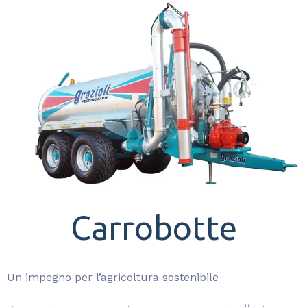
Carrobotte
Un impegno per l’agricoltura sostenibile