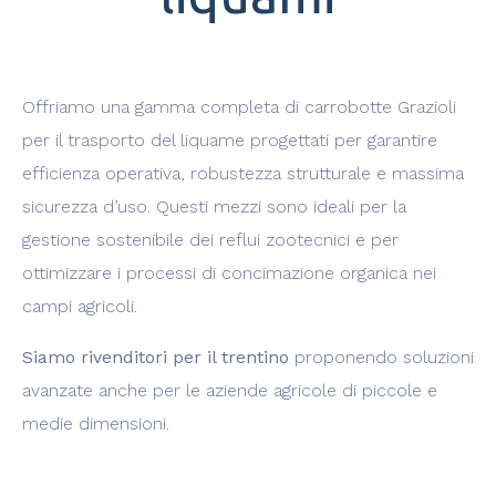
Offriamo una gamma completa di carrobotte Grazioli
per il trasporto del liquame progettati per garantire
efficienza operativa, robustezza strutturale e massima
sicurezza d’uso. Questi mezzi sono ideali per la
gestione sostenibile dei reflui zootecnici e per
ottimizzare i processi di concimazione organica nei
campi agricoli.
Siamo rivenditori per il trentino
proponendo soluzioni
avanzate anche per le aziende agricole di piccole e
medie dimensioni.