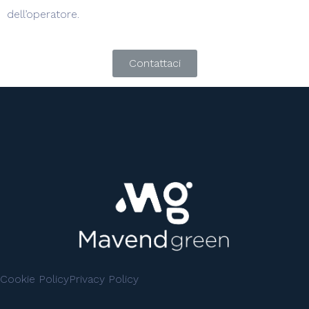
dell’operatore.
Contattaci
Cookie Policy
Privacy Policy